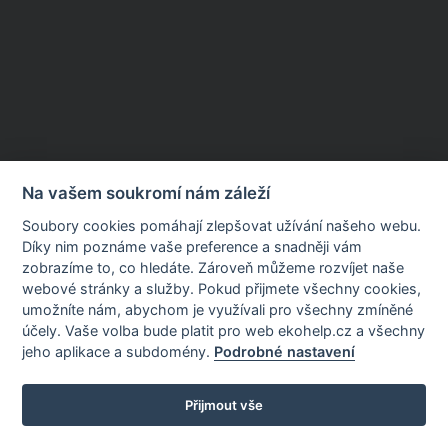
Na vašem soukromí nám záleží
Soubory cookies pomáhají zlepšovat užívání našeho webu.
Díky nim poznáme vaše preference a snadněji vám
zobrazíme to, co hledáte. Zároveň můžeme rozvíjet naše
webové stránky a služby. Pokud přijmete všechny cookies,
umožníte nám, abychom je využívali pro všechny zmíněné
účely. Vaše volba bude platit pro web ekohelp.cz a všechny
jeho aplikace a subdomény.
Podrobné nastavení
Přijmout vše